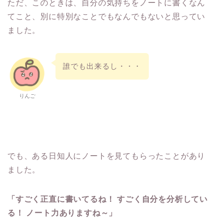
ただ、このときは、自分の気持ちをノートに書くなん
てこと、別に特別なことでもなんでもないと思ってい
ました。
誰でも出来るし・・・
りんご
でも、ある日知人にノートを見てもらったことがあり
ました。
「すごく正直に書いてるね！ すごく自分を分析してい
る！ ノート力ありますね～」