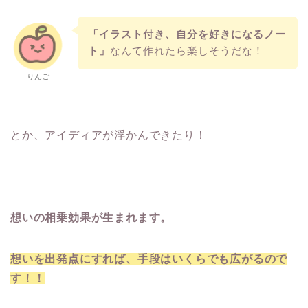
「イラスト付き、自分を好きになるノー
ト」
なんて作れたら楽しそうだな！
りんご
とか、アイディアが浮かんできたり！
想いの相乗効果が生まれます。
想いを出発点にすれば、手段はいくらでも広がるので
す！！