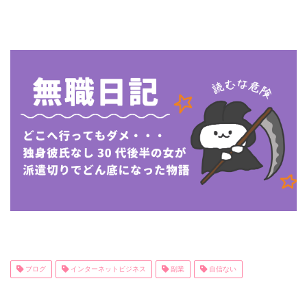
ブログ
インターネットビジネス
副業
自信ない