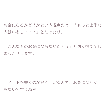
お金になるかどうかという視点だと、「もっと上手な
人はいるし・・・」となったり。
「こんなものお金にならないだろう」と切り捨ててし
まったりします。
「ノートを書くのが好き」だなんて、お金になりそう
もないですよねｗ