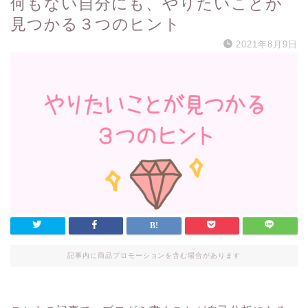
何もない自分にも、やりたいことが
見つかる３つのヒント
2021年8月9日
記事内に商品プロモーションを含む場合があります