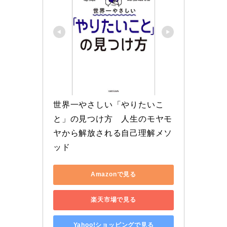
世界一やさしい「やりたいこ
と」の見つけ方　人生のモヤモ
ヤから解放される自己理解メソ
ッド
Amazonで見る
楽天市場で見る
Yahoo!ショッピングで見る