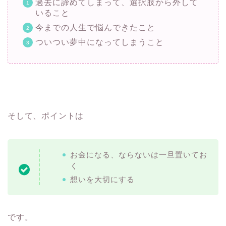
過去に諦めてしまって、選択肢から外して
いること
今までの人生で悩んできたこと
ついつい夢中になってしまうこと
そして、ポイントは
お金になる、ならないは一旦置いてお
く
想いを大切にする
です。