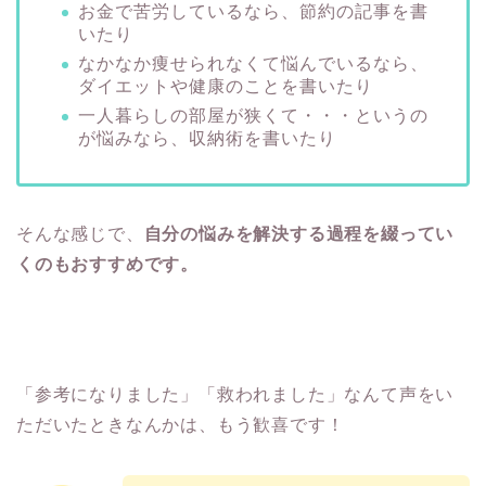
お金で苦労しているなら、節約の記事を書
いたり
なかなか痩せられなくて悩んでいるなら、
ダイエットや健康のことを書いたり
一人暮らしの部屋が狭くて・・・というの
が悩みなら、収納術を書いたり
そんな感じで、
自分の悩みを解決する過程を綴ってい
くのもおすすめです。
「参考になりました」「救われました」なんて声をい
ただいたときなんかは、もう歓喜です！