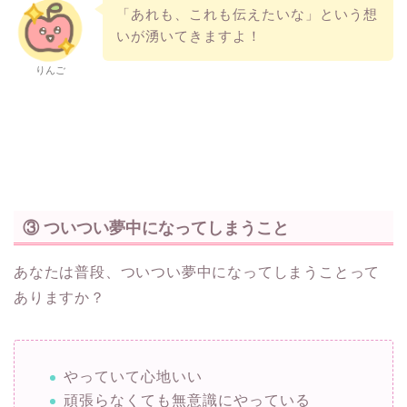
「あれも、これも伝えたいな」という想
いが湧いてきますよ！
りんご
③ ついつい夢中になってしまうこと
あなたは普段、ついつい夢中になってしまうことって
ありますか？
やっていて心地いい
頑張らなくても無意識にやっている