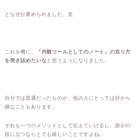
となぜか褒められました。笑
これを機に、
「内観ツールとしてのノート」の在り方
を突き詰めたいな
と思うようになりました。
自分では普通だったものが、他の人にとっては目から
鱗なこともあります。
それも一つのメソッドとして伝えていけるし、誰かの
役に立つならとても嬉しいことですよね。