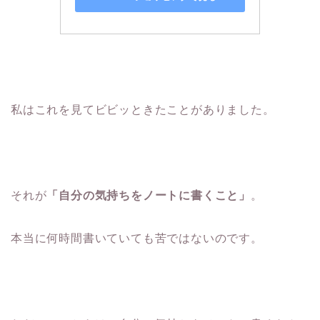
私はこれを見てビビッときたことがありました。
それが
「自分の気持ちをノートに書くこと」
。
本当に何時間書いていても苦ではないのです。