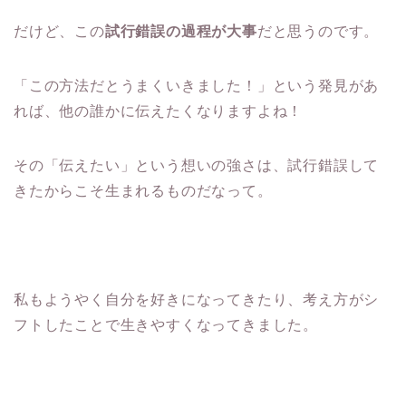
だけど、この
試行錯誤の過程が大事
だと思うのです。
「この方法だとうまくいきました！」という発見があ
れば、他の誰かに伝えたくなりますよね！
その「伝えたい」という想いの強さは、試行錯誤して
きたからこそ生まれるものだなって。
私もようやく自分を好きになってきたり、考え方がシ
フトしたことで生きやすくなってきました。