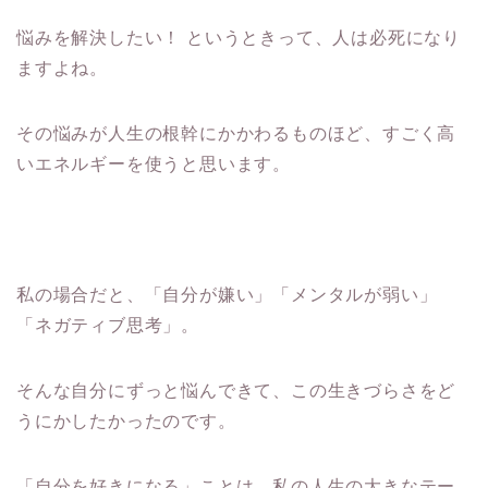
悩みを解決したい！ というときって、人は必死になり
ますよね。
その悩みが人生の根幹にかかわるものほど、すごく高
いエネルギーを使うと思います。
私の場合だと、「自分が嫌い」「メンタルが弱い」
「ネガティブ思考」。
そんな自分にずっと悩んできて、この生きづらさをど
うにかしたかったのです。
「自分を好きになる」ことは、私の人生の大きなテー