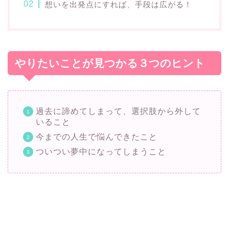
想いを出発点にすれば、手段は広がる！
やりたいことが見つかる３つのヒント
過去に諦めてしまって、選択肢から外して
いること
今までの人生で悩んできたこと
ついつい夢中になってしまうこと