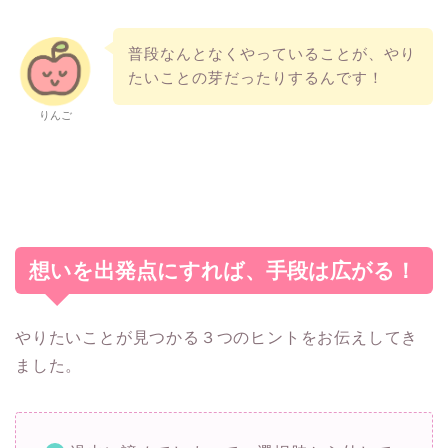
普段なんとなくやっていることが、やり
たいことの芽だったりするんです！
りんご
想いを出発点にすれば、手段は広がる！
やりたいことが見つかる３つのヒントをお伝えしてき
ました。