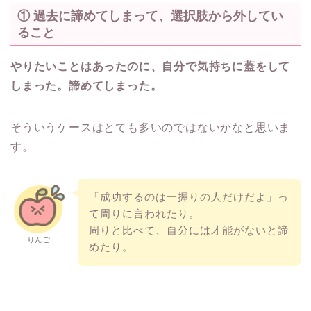
① 過去に諦めてしまって、選択肢から外してい
ること
やりたいことはあったのに、自分で気持ちに蓋をして
しまった。諦めてしまった。
そういうケースはとても多いのではないかなと思いま
す。
「成功するのは一握りの人だけだよ」っ
て周りに言われたり。
周りと比べて、自分には才能がないと諦
りんご
めたり。