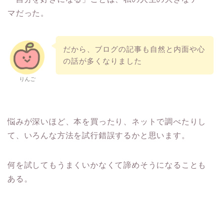
マだった。
だから、ブログの記事も自然と内面や心
の話が多くなりました
りんご
悩みが深いほど、本を買ったり、ネットで調べたりし
て、いろんな方法を試行錯誤するかと思います。
何を試してもうまくいかなくて諦めそうになることも
ある。