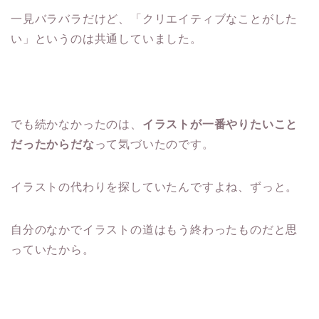
一見バラバラだけど、「クリエイティブなことがした
い」というのは共通していました。
でも続かなかったのは、
イラストが一番やりたいこと
だったからだな
って気づいたのです。
イラストの代わりを探していたんですよね、ずっと。
自分のなかでイラストの道はもう終わったものだと思
っていたから。