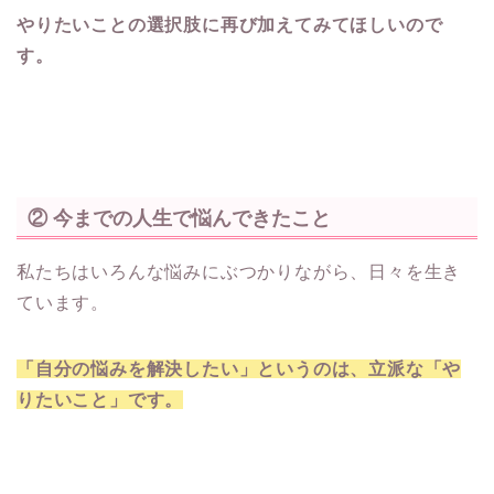
やりたいことの選択肢に再び加えてみてほしいので
す。
② 今までの人生で悩んできたこと
私たちはいろんな悩みにぶつかりながら、日々を生き
ています。
「自分の悩みを解決したい」というのは、立派な「や
りたいこと」です。