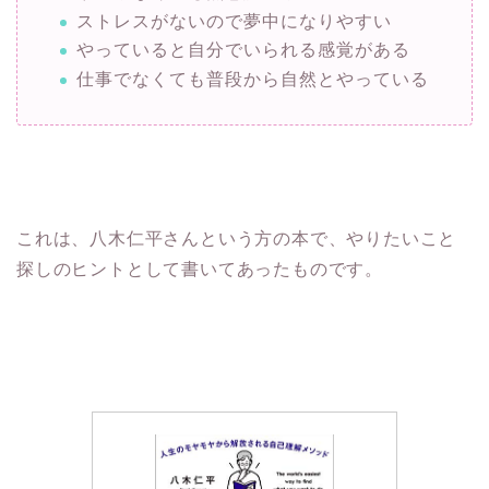
ストレスがないので夢中になりやすい
やっていると自分でいられる感覚がある
仕事でなくても普段から自然とやっている
これは、八木仁平さんという方の本で、やりたいこと
探しのヒントとして書いてあったものです。