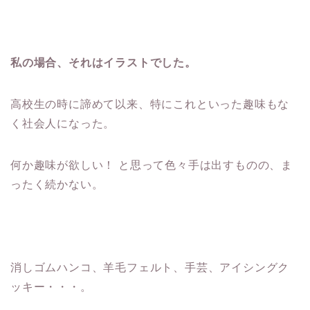
私の場合、それはイラストでした。
高校生の時に諦めて以来、特にこれといった趣味もな
く社会人になった。
何か趣味が欲しい！ と思って色々手は出すものの、ま
ったく続かない。
消しゴムハンコ、羊毛フェルト、手芸、アイシングク
ッキー・・・。