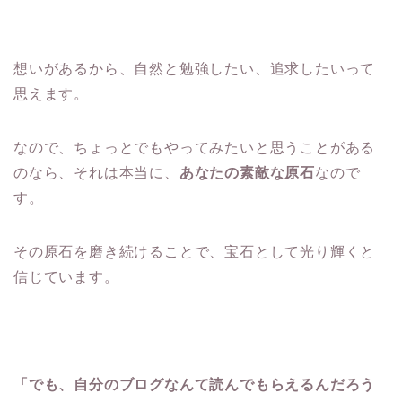
想いがあるから、自然と勉強したい、追求したいって
思えます。
なので、ちょっとでもやってみたいと思うことがある
のなら、それは本当に、
あなたの
素敵な原石
なので
す。
その原石を磨き続けることで、宝石として光り輝くと
信じています。
「でも、自分のブログなんて読んでもらえるんだろう