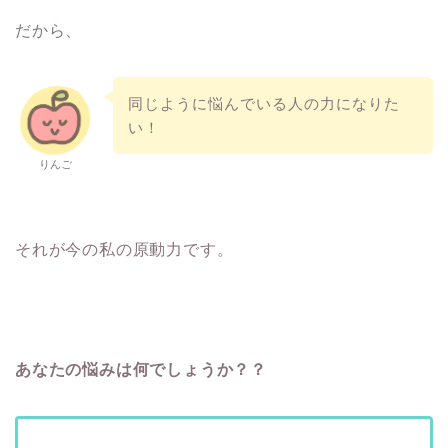
だから、
同じように悩んでいる人の力になりた
い！
りんご
それが今の私の原動力です。
あなたの悩みは何でしょうか？？