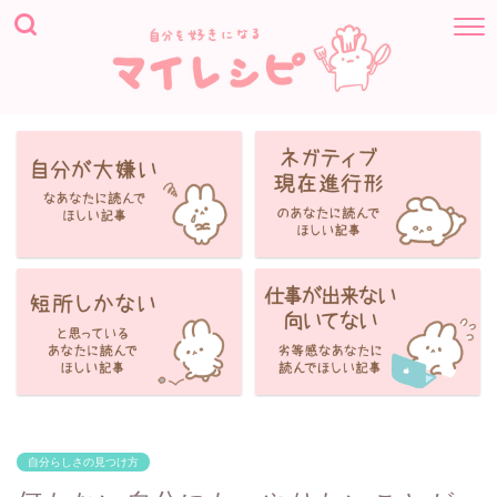
自分らしさの見つけ方