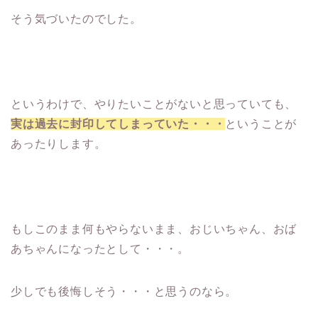
そう気づいたのでした。
というわけで、やりたいことがないと思っていても、
実は過去に封印してしまっていた・・・
ということが
あったりします。
もしこのまま何もやらないまま、おじいちゃん、おば
あちゃんになったとして・・・。
少しでも後悔しそう・・・と思うのなら。