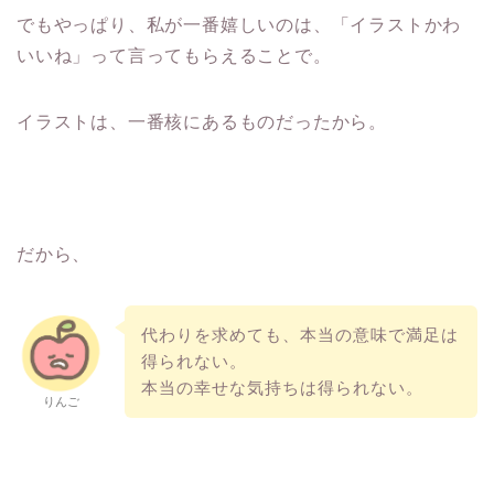
でもやっぱり、私が一番嬉しいのは、「イラストかわ
いいね」って言ってもらえることで。
イラストは、一番核にあるものだったから。
だから、
代わりを求めても、本当の意味で満足は
得られない。
本当の幸せな気持ちは得られない。
りんご