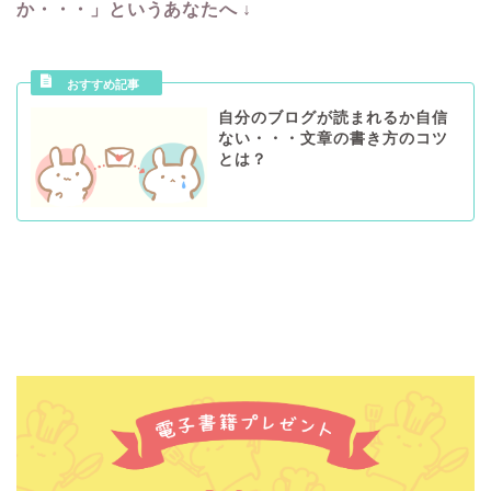
か・・・」というあなたへ ↓
自分のブログが読まれるか自信
ない・・・文章の書き方のコツ
とは？