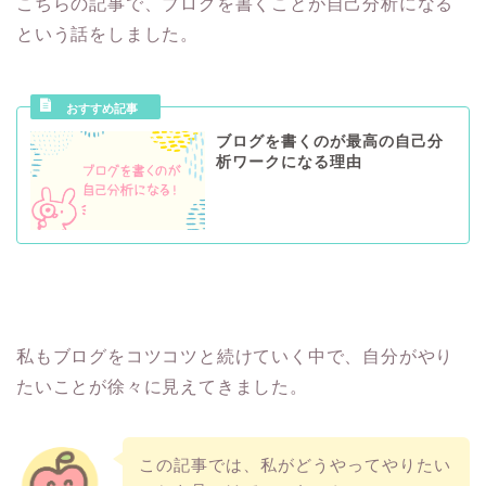
こちらの記事で、ブログを書くことが自己分析になる
という話をしました。
ブログを書くのが最高の自己分
析ワークになる理由
私もブログをコツコツと続けていく中で、自分がやり
たいことが徐々に見えてきました。
この記事では、私がどうやってやりたい