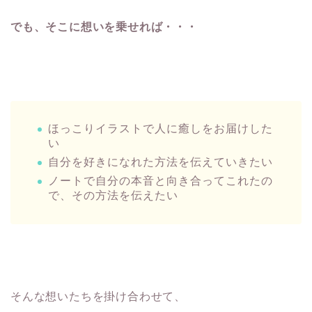
でも、そこに想いを乗せれば・・・
ほっこりイラストで人に癒しをお届けした
い
自分を好きになれた方法を伝えていきたい
ノートで自分の本音と向き合ってこれたの
で、その方法を伝えたい
そんな想いたちを掛け合わせて、