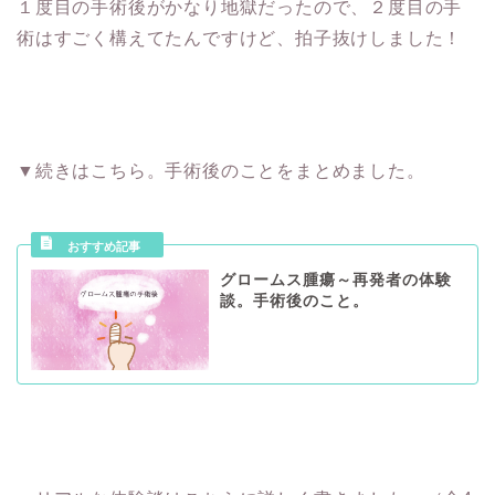
１度目の手術後がかなり地獄だったので、２度目の手
術はすごく構えてたんですけど、拍子抜けしました！
▼続きはこちら。手術後のことをまとめました。
グロームス腫瘍～再発者の体験
談。手術後のこと。