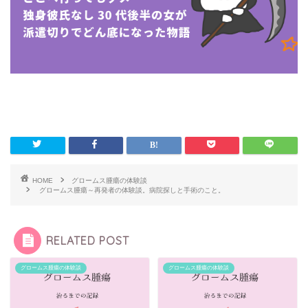
HOME
グロームス腫瘍の体験談
グロームス腫瘍～再発者の体験談。病院探しと手術のこと。
RELATED POST
グロームス腫瘍の体験談
グロームス腫瘍の体験談