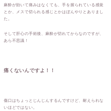
麻酔が効いて痛みはなくても、手を握られている感覚
とか、メスで切られる感じとかはぼんやりとありまし
た。
そして肝心の手術後、麻酔が切れてからなのですが、
あら不思議！
痛くないんですよ！！
傷口はちょっとじんじんするんですけど、耐えられな
いほどではない。