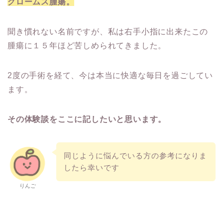
グロームス腫瘍。
聞き慣れない名前ですが、私は右手小指に出来たこの
腫瘍に１５年ほど苦しめられてきました。
2度の手術を経て、今は本当に快適な毎日を過ごしてい
ます。
その体験談をここに記したいと思います。
同じように悩んでいる方の参考になりま
したら幸いです
りんご