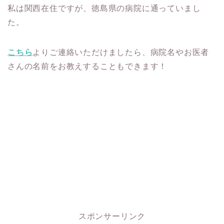
私は関西在住ですが、徳島県の病院に通っていまし
た。
こちら
よりご連絡いただけましたら、病院名やお医者
さんの名前をお教えすることもできます！
スポンサーリンク