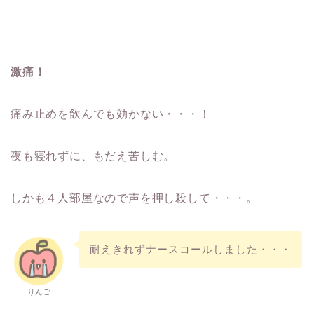
激痛！
痛み止めを飲んでも効かない・・・！
夜も寝れずに、もだえ苦しむ。
しかも４人部屋なので声を押し殺して・・・。
耐えきれずナースコールしました・・・
りんご