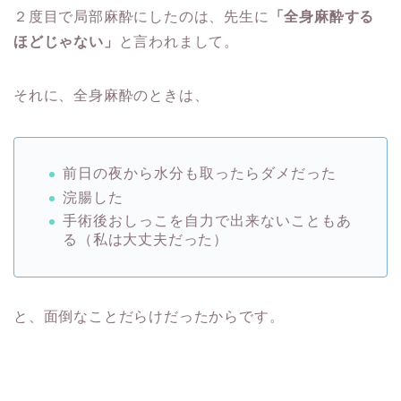
２度目で局部麻酔にしたのは、先生に
「全身麻酔する
ほどじゃない」
と言われまして。
それに、全身麻酔のときは、
前日の夜から水分も取ったらダメだった
浣腸した
手術後おしっこを自力で出来ないこともあ
る
（私は大丈夫だった）
と、面倒なことだらけだったからです。