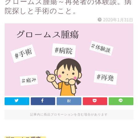
グロームス腫瘍～再発者の体験談。病
院探しと手術のこと。
2020年1月31日
記事内に商品プロモーションを含む場合があります