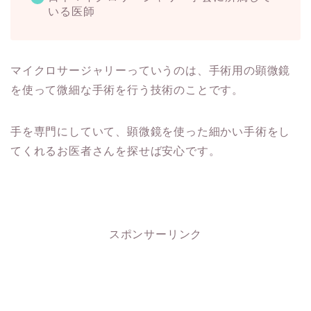
いる医師
マイクロサージャリーっていうのは、手術用の顕微鏡
を使って微細な手術を行う技術のことです。
手を専門にしていて、顕微鏡を使った細かい手術をし
てくれるお医者さんを探せば安心です。
スポンサーリンク