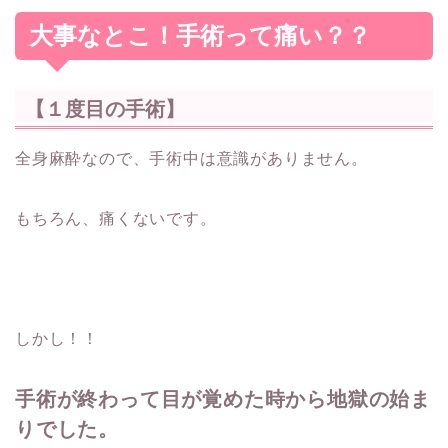
大事なとこ！手術って痛い？？
【１度目の手術】
全身麻酔なので、手術中は意識がありません。
もちろん、痛くないです。
しかし！！
手術が終わって目が覚めた時から地獄の始ま
りでした。