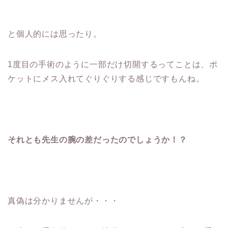
と個人的には思ったり。
1度目の手術のように一部だけ切開するってことは、ポ
ケットにメス入れてぐりぐりする感じですもんね。
それとも先生の腕の差だったのでしょうか！？
真偽は分かりませんが・・・