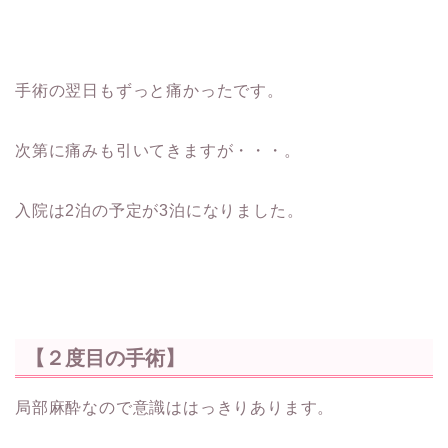
手術の翌日もずっと痛かったです。
次第に痛みも引いてきますが・・・。
入院は2泊の予定が3泊になりました。
【２度目の手術】
局部麻酔なので意識ははっきりあります。