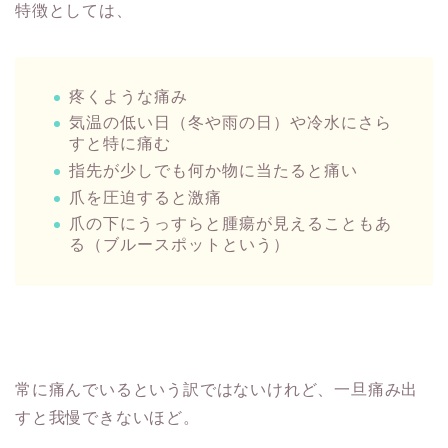
特徴としては、
疼くような痛み
気温の低い日（冬や雨の日）や冷水にさら
すと特に痛む
指先が少しでも何か物に当たると痛い
爪を圧迫すると激痛
爪の下にうっすらと腫瘍が見えることもあ
る（ブルースポットという）
常に痛んでいるという訳ではないけれど、一旦痛み出
すと我慢できないほど。