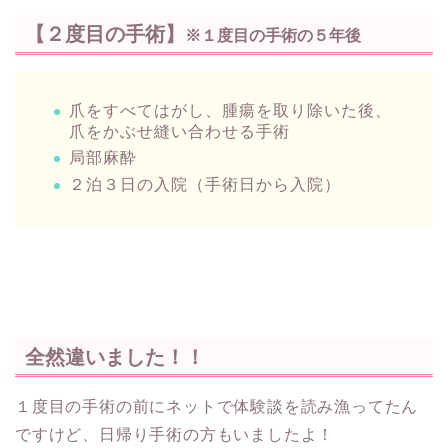
【２度目の手術】
※１度目の手術の５年後
爪をすべてはがし、腫瘍を取り除いた後、
爪をかぶせ縫い合わせる手術
局部麻酔
２泊３日の入院（手術日から入院）
全然違いました！！
１度目の手術の前にネットで体験談を読み漁ってたん
ですけど、日帰り手術の方もいましたよ！