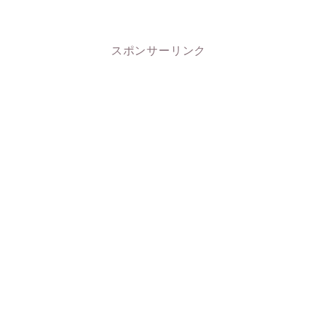
スポンサーリンク