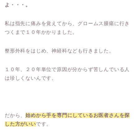
よ・・・。
私は指先に痛みを覚えてから、グロームス腫瘍に行き
つくまで１０年かかりました。
整形外科をはじめ、神経科なども行きました。
１０年、２０年単位で原因が分からず苦しんでいる人
は珍しくないんです。
だから、
始めから手を専門にしているお医者さんを探
した方がいい
です。