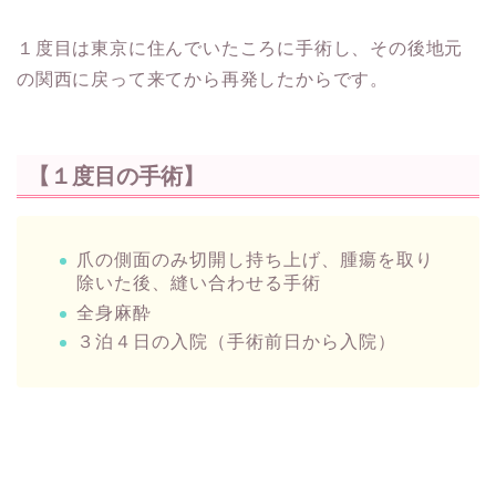
１度目は東京に住んでいたころに手術し、その後地元
の関西に戻って来てから再発したからです。
【１度目の手術】
爪の側面のみ切開し持ち上げ、腫瘍を取り
除いた後、縫い合わせる手術
全身麻酔
３泊４日の入院（手術前日から入院）