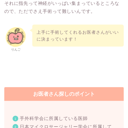
それに指先って神経がいっぱい集まっているところな
ので、ただでさえ手術って難しいんです。
上手に手術してくれるお医者さんがいい
に決まっています！
りんご
お医者さん探しのポイント
手外科学会に所属している医師
日本マイクロサージャリー学会に所属して