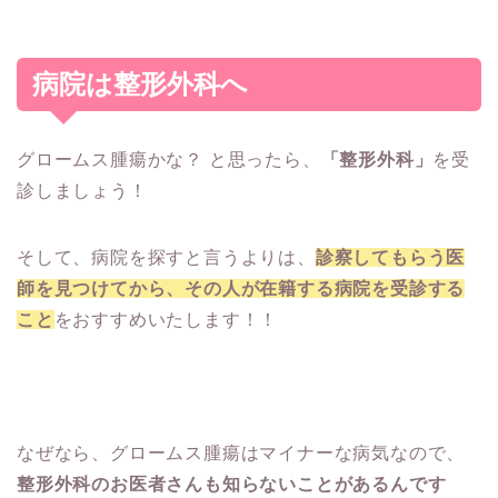
病院は整形外科へ
グロームス腫瘍かな？ と思ったら、
「整形外科」
を受
診しましょう！
そして、病院を探すと言うよりは、
診察してもらう医
師を見つけてから、
その人が在籍する病院を受診する
こと
をおすすめいたします！！
なぜなら、グロームス腫瘍はマイナーな病気なので、
整形外科のお医者さんも知らないことがあるんです