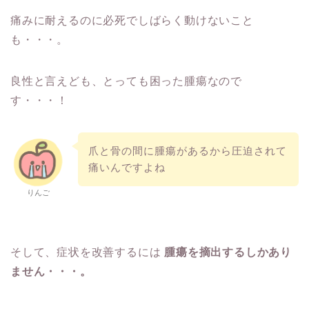
痛みに耐えるのに必死でしばらく動けないこと
も・・・。
良性と言えども、とっても困った腫瘍なので
す・・・！
爪と骨の間に腫瘍があるから圧迫されて
痛いんですよね
りんご
そして、症状を改善するには
腫瘍を摘出するしかあり
ません・・・。