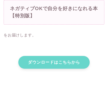
ネガティブOKで自分を好きになれる本
【特別版】
をお届けします。
ダウンロードはこちらから