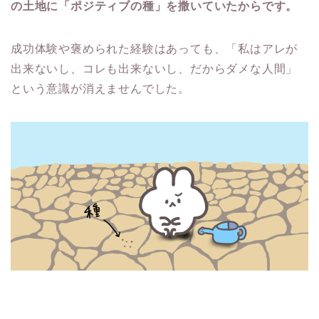
の土地に「ポジティブの種」を撒いていたからです。
成功体験や褒められた経験はあっても、「私はアレが
出来ないし、コレも出来ないし、だからダメな人間」
という意識が消えませんでした。