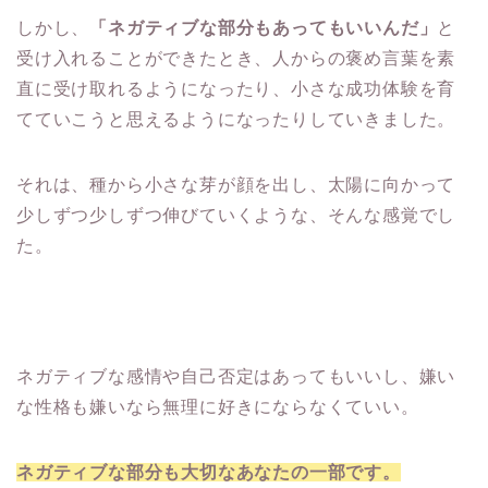
しかし、
「ネガティブな部分もあってもいいんだ」
と
受け入れることができたとき、人からの褒め言葉を素
直に受け取れるようになったり、小さな成功体験を育
てていこうと思えるようになったりしていきました。
それは、種から小さな芽が顔を出し、太陽に向かって
少しずつ少しずつ伸びていくような、そんな感覚でし
た。
ネガティブな感情や自己否定はあってもいいし、嫌い
な性格も嫌いなら無理に好きにならなくていい。
ネガティブな部分も大切なあなたの一部です。