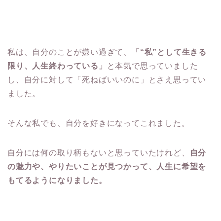
私は、自分のことが嫌い過ぎて、
「“私”として生きる
限り、人生終わっている」
と本気で思っていました
し、自分に対して「死ねばいいのに」とさえ思ってい
ました。
そんな私でも、自分を好きになってこれました。
自分には何の取り柄もないと思っていたけれど、
自分
の魅力や、やりたいことが見つかって、人生に希望を
もてるようになりました。