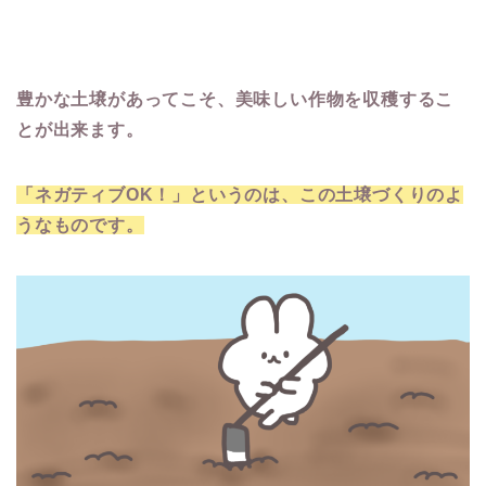
豊かな土壌があってこそ、美味しい作物を収穫するこ
とが出来ます。
「ネガティブOK！」というのは、この土壌づくりのよ
うなものです。