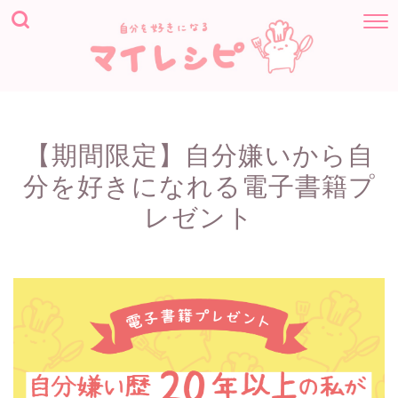
【期間限定】自分嫌いから自
分を好きになれる電子書籍プ
レゼント