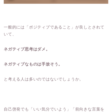
一般的には「ポジティブであること」が良しとされて
いて、
ネガティブ思考はダメ。
ネガティブなものは手放そう。
と考える人は多いのではないでしょうか。
自己啓発でも「いい気分でいよう」「前向きな言葉を