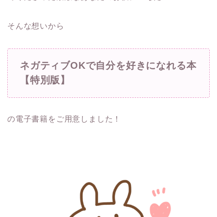
そんな想いから
ネガティブOKで自分を好きになれる本
【特別版】
の電子書籍をご用意しました！