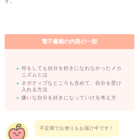
す。
電子書籍の内容の一部
何をしても自分を好きになれなかったメカ
ニズムとは
ネガティブなところも含めて、自分を受け
入れる方法
嫌いな自分を好きになっていける考え方
不定期でお便りもお届け中です！