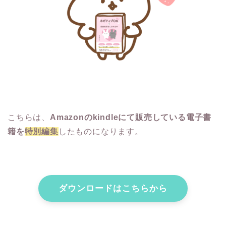
こちらは、
Amazonのkindleにて販売している電子書
籍を
特別編集
したものになります。
ダウンロードはこちらから