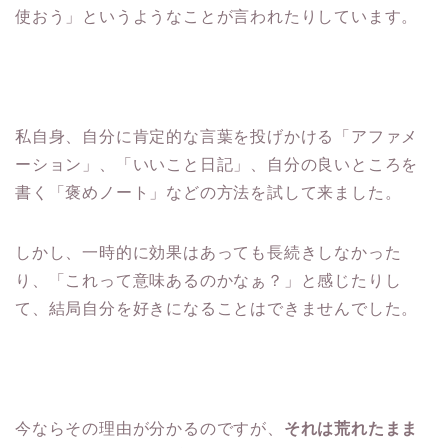
使おう」というようなことが言われたりしています。
私自身、自分に肯定的な言葉を投げかける「アファメ
ーション」、「いいこと日記」、自分の良いところを
書く「褒めノート」などの方法を試して来ました。
しかし、一時的に効果はあっても長続きしなかった
り、「これって意味あるのかなぁ？」と感じたりし
て、結局自分を好きになることはできませんでした。
今ならその理由が分かるのですが、
それは荒れたまま