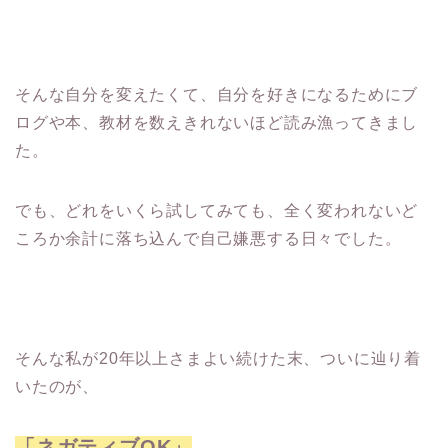
そんな自分を変えたくて、自分を好きになるためにブ
ログや本、教材を数えきれないほど読み漁ってきまし
た。
でも、どれをいくら試してみても、全く変われないど
ころか余計に落ち込んで自己嫌悪する日々でした。
そんな私が20年以上さまよい続けた末、ついに辿り着
いたのが、
「ネガティブOK」