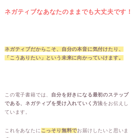
ネガティブなあなたのままでも大丈夫です！
ネガティブだからこそ、自分の本音に気付けたり、
「こうありたい」という未来に向かっていけます。
この電子書籍では、
自分を好きになる最初のステップ
である、ネガティブを受け入れていく方法
をお伝えし
ています。
これをあなたに
こっそり無料で
お届けしたいと思いま