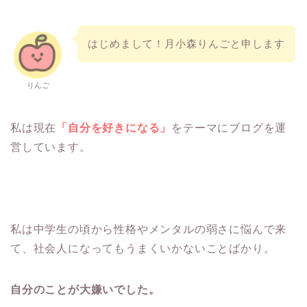
はじめまして！月小森りんごと申します
りんご
私は現在
「自分を好きになる」
をテーマにブログを運
営しています。
私は中学生の頃から性格やメンタルの弱さに悩んで来
て、社会人になってもうまくいかないことばかり。
自分のことが大嫌いでした。