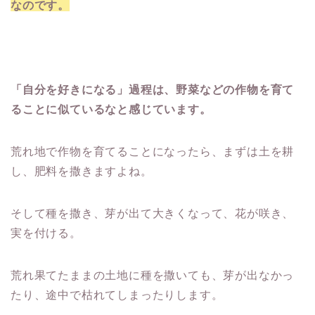
なのです。
「自分を好きになる」過程は、野菜などの作物を育て
ることに似ているなと感じています。
荒れ地で作物を育てることになったら、まずは土を耕
し、肥料を撒きますよね。
そして種を撒き、芽が出て大きくなって、花が咲き、
実を付ける。
荒れ果てたままの土地に種を撒いても、芽が出なかっ
たり、途中で枯れてしまったりします。