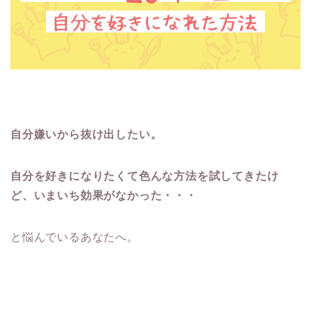
自分嫌いから抜け出したい。
自分を好きになりたくて色んな方法を試してきたけ
ど、いまいち効果がなかった・・・
と悩んでいるあなたへ。