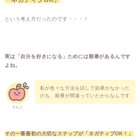
という考え方だったのです・・・！
実は「自分を好きになる」ためには順番があるんです
よね。
私が色々な方法を試して効果がなかった
のも、順番が間違っていたからなんです
りんご
その一番最初の大切なステップが「ネガティブOK！」