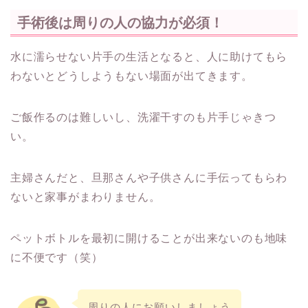
手術後は周りの人の協力が必須！
水に濡らせない片手の生活となると、人に助けてもら
わないとどうしようもない場面が出てきます。
ご飯作るのは難しいし、洗濯干すのも片手じゃきつ
い。
主婦さんだと、旦那さんや子供さんに手伝ってもらわ
ないと家事がまわりません。
ペットボトルを最初に開けることが出来ないのも地味
に不便です（笑）
周りの人にお願いしましょう