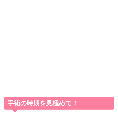
手術の時期を見極めて！