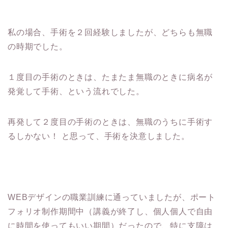
私の場合、手術を２回経験しましたが、どちらも無職
の時期でした。
１度目の手術のときは、たまたま無職のときに病名が
発覚して手術、という流れでした。
再発して２度目の手術のときは、無職のうちに手術す
るしかない！ と思って、手術を決意しました。
WEBデザインの職業訓練に通っていましたが、ポート
フォリオ制作期間中（講義が終了し、個人個人で自由
に時間を使ってもいい期間）だったので、特に支障は