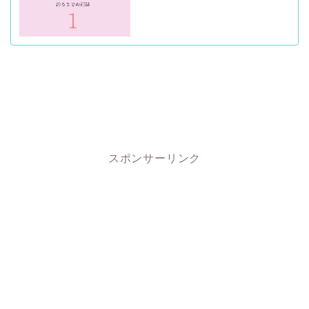
スポンサーリンク