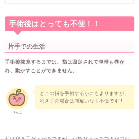
手術後はとっても不便！！
片手での生活
手術後抜糸するまでは、指は固定されて包帯も巻か
れ、動かすことができません。
どこの指を手術するかにもよりますが、
利き手の場合は間違いなく不便です！
りんご
私は利き手だったのですが、小指だったのでまだマシ