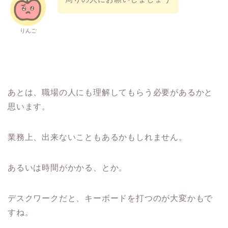
りんご
あとは、職場の人にも理解してもらう必要があるかと
思います。
業務上、出来ないこともあるかもしれません。
あるいは時間がかかる、とか。
デスクワークだと、キーボードを打つのが大変かもで
すね。