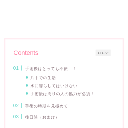
Contents
CLOSE
手術後はとっても不便！！
片手での生活
水に濡らしてはいけない
手術後は周りの人の協力が必須！
手術の時期を見極めて！
後日談（おまけ）