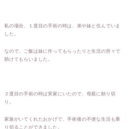
私の場合、１度目の手術の時は、弟や妹と住んでいま
した。
なので、ご飯は妹に作ってもらったりと生活の所々で
助けてもらいました。
２度目の手術の時は実家にいたので、母親に頼り切
り。
家族がいてくれたおかげで、手術後の不便な生活も乗
り切ることができました。