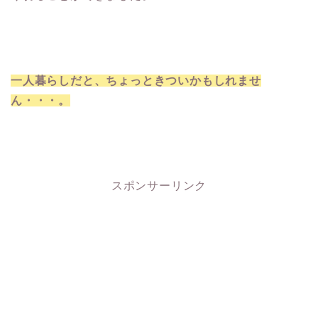
一人暮らしだと、ちょっときついかもしれませ
ん・・・。
スポンサーリンク