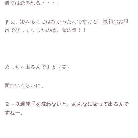
最初は恐る恐る・・・。
まぁ、沁みることはなかったんですけど、最初のお風
呂でびっくりしたのは、垢の量！！
めっちゃ出るんですよ（笑）
面白いくらいに。
２～３週間手を洗わないと、あんなに垢って出るんで
すねー。