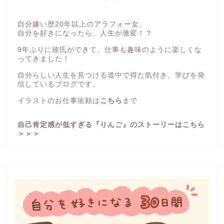
自分嫌い歴20年以上のアラフォー女、
自分を好きになったら、人生が激変！？
9年ぶりに彼氏ができて、仕事も趣味のように楽しくな
ってきました！
自分らしい人生を見つける道中で得た気付き、学びを発
信しているブログです。
イラストのお仕事依頼は
こちら
まで
自己肯定感が低すぎる『りんご』のストーリーはこちら
＞＞＞