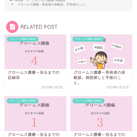
HOME
グロームス腫瘍の体験談
グロームス腫瘍～再発者の体験談。手術後のこと。
RELATED POST
グロームス腫瘍の体験談
グロームス腫瘍の体験談
グロームス腫瘍～治るまでの
グロームス腫瘍～再発者の体
記録④
験談。病院探しと手術のこ
と。
2020年2月5日
2020年1月31日
グロームス腫瘍の体験談
グロームス腫瘍の体験談
グロームス腫瘍～治るまでの
グロームス腫瘍～治るまでの