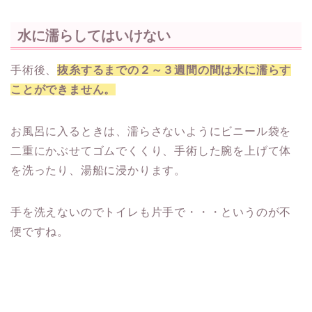
水に濡らしてはいけない
手術後、
抜糸するまでの２～３週間の間は水に濡らす
ことができません。
お風呂に入るときは、濡らさないようにビニール袋を
二重にかぶせてゴムでくくり、手術した腕を上げて体
を洗ったり、湯船に浸かります。
手を洗えないのでトイレも片手で・・・というのが不
便ですね。