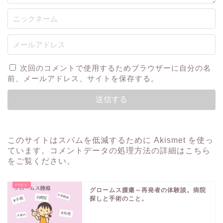
次回のコメントで使用するためブラウザーに自分の名
前、メールアドレス、サイトを保存する。
このサイトはスパムを低減するために Akismet を使っ
ています。
コメントデータの処理方法の詳細はこちら
をご覧ください
。
グロームス腫瘍～再発者の体験談。病院
探しと手術のこと。