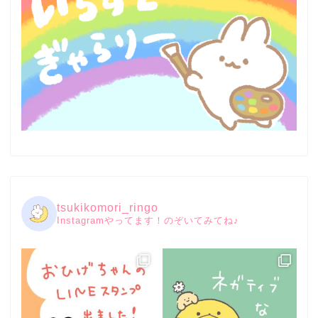
tsukikomori_ringo
Instagramやってます！のぞいてみてね♪