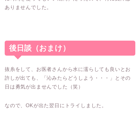
ありませんでした。
後日談（おまけ）
抜糸をして、お医者さんから水に濡らしても良いとお
許しが出ても、「沁みたらどうしよう・・・」とその
日は勇気が出ませんでした（笑）
なので、OKが出た翌日にトライしました。