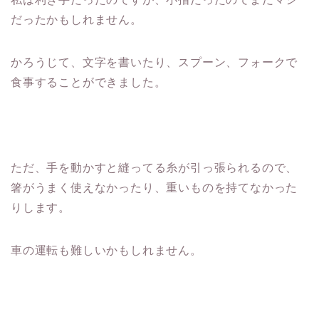
だったかもしれません。
かろうじて、文字を書いたり、スプーン、フォークで
食事することができました。
ただ、手を動かすと縫ってる糸が引っ張られるので、
箸がうまく使えなかったり、重いものを持てなかった
りします。
車の運転も難しいかもしれません。