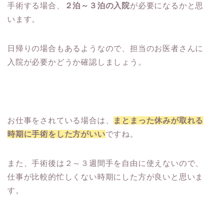
手術する場合、
２泊～３泊の入院
が必要になるかと思
います。
日帰りの場合もあるようなので、担当のお医者さんに
入院が必要かどうか確認しましょう。
お仕事をされている場合は、
まとまった休みが取れる
時期に手術をした方がいい
ですね。
また、手術後は２～３週間手を自由に使えないので、
仕事が比較的忙しくない時期にした方が良いと思いま
す。