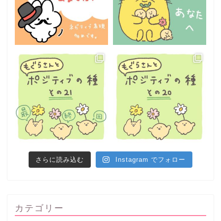
さらに読み込む
Instagram でフォロー
カテゴリー