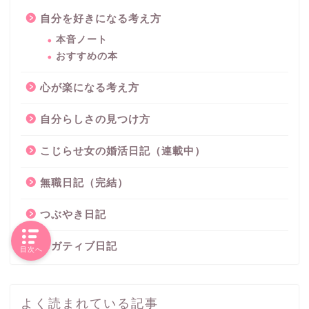
自分を好きになる考え方
本音ノート
おすすめの本
心が楽になる考え方
自分らしさの見つけ方
こじらせ女の婚活日記（連載中）
無職日記（完結）
つぶやき日記
ネガティブ日記
目次へ
よく読まれている記事