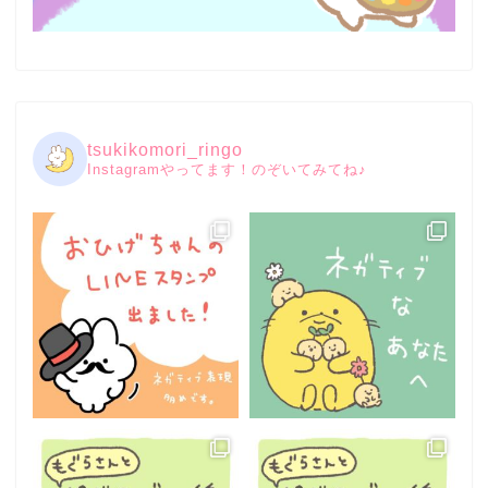
tsukikomori_ringo
Instagramやってます！のぞいてみてね♪