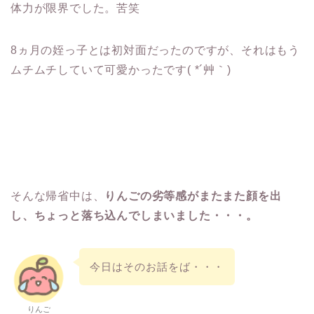
体力が限界でした。苦笑
8ヵ月の姪っ子とは初対面だったのですが、それはもう
ムチムチしていて可愛かったです( *´艸｀)
そんな帰省中は、
りんごの劣等感がまたまた顔を出
し、ちょっと落ち込んでしまいました・・・。
今日はそのお話をば・・・
りんご