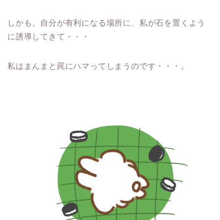
しかも、自分が有利になる場所に、私が石を置くよう
に誘導してきて・・・
私はまんまと罠にハマってしまうのです・・・。