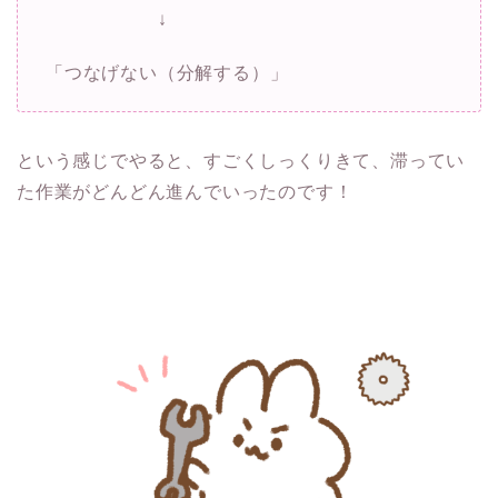
↓
「つなげない（分解する）」
という感じでやると、すごくしっくりきて、滞ってい
た作業がどんどん進んでいったのです！