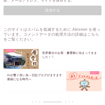
前、メールアドレス、サイトを保存する。
このサイトはスパムを低減するために Akismet を使っ
ています。
コメントデータの処理方法の詳細はこちら
をご覧ください
。
世界最古のお宿・慶雲館に泊まってきま
した！！
AIが繋ぐ赤い糸～日記ブログがますます
価値になる時代へ