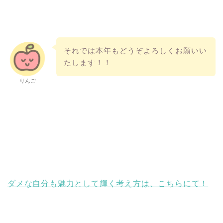
それでは本年もどうぞよろしくお願いい
たします！！
りんご
ダメな自分も魅力として輝く考え方は、こちらにて！