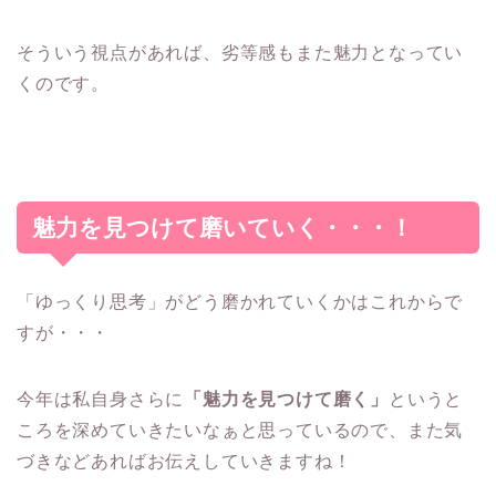
そういう視点があれば、劣等感もまた魅力となってい
くのです。
魅力を見つけて磨いていく・・・！
「ゆっくり思考」がどう磨かれていくかはこれからで
すが・・・
今年は私自身さらに
「魅力を見つけて磨く」
というと
ころを深めていきたいなぁと思っているので、また気
づきなどあればお伝えしていきますね！