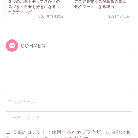
２つのポテトチップスからの
ブログを書くのが最高の自己
気づき～自分を好きになるマ
分析ワークになる理由
ーケティング
2024年11月12日
2021年8月3日
COMMENT
次回のコメントで使用するためブラウザーに自分の名