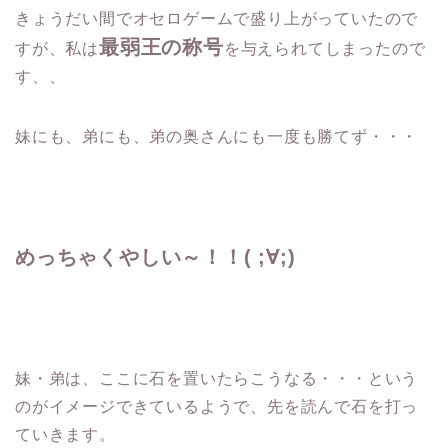
きょうだい間でオセロゲームで盛り上がっていたので
最弱王の称号
すが、私は
を与えられてしまったので
す、、
妹にも、弟にも、弟の奥さんにも一度も勝てず・・・
めっちゃくやしい～！！( ;∀;)
妹・弟は、ここに石を置いたらこうなる・・・という
のがイメージできているようで、先を読んで石を打っ
ていきます。