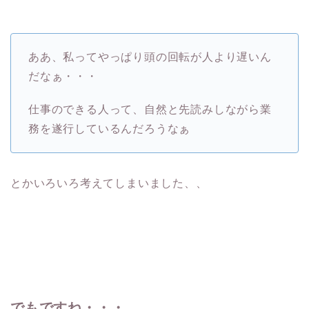
ああ、私ってやっぱり頭の回転が人より遅いん
だなぁ・・・
仕事のできる人って、自然と先読みしながら業
務を遂行しているんだろうなぁ
とかいろいろ考えてしまいました、、
でもですね・・・