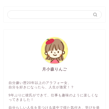
月小森りんご
自分嫌い歴20年以上のアラフォー女、
自分を好きになったら、人生が激変！？
9年ぶりに彼氏ができて、仕事も趣味のように楽しくな
ってきました！
自分らしい人生を見つける道中で得た気付き、学びを発