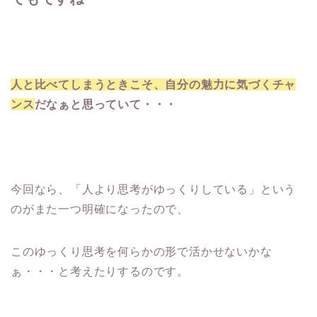
人と比べてしまうときこそ、自分の魅力に気づくチャ
ンス
だなぁと思っていて・・・
今回なら、「人より思考がゆっくりしている」という
のがまた一つ明確になったので、
このゆっくり思考を何らかの形で活かせないかな
ぁ・・・と考えたりするのです。