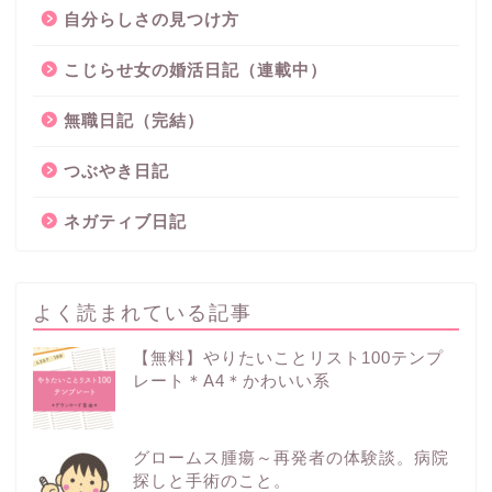
自分らしさの見つけ方
こじらせ女の婚活日記（連載中）
無職日記（完結）
つぶやき日記
ネガティブ日記
よく読まれている記事
【無料】やりたいことリスト100テンプ
レート＊A4＊かわいい系
グロームス腫瘍～再発者の体験談。病院
探しと手術のこと。