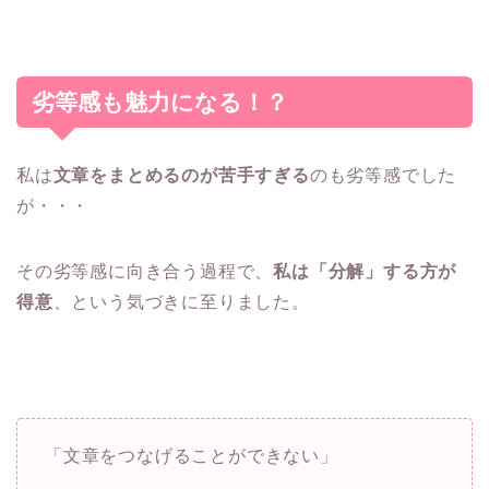
劣等感も魅力になる！？
私は
文章をまとめるのが苦手すぎる
のも劣等感でした
が・・・
その劣等感に向き合う過程で、
私は「分解」する方が
得意
、という気づきに至りました。
「文章をつなげることができない」