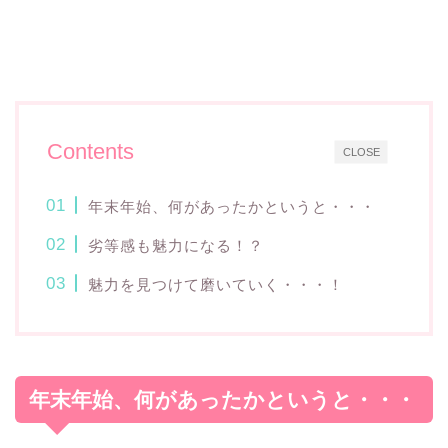
Contents
CLOSE
年末年始、何があったかというと・・・
劣等感も魅力になる！？
魅力を見つけて磨いていく・・・！
年末年始、何があったかというと・・・