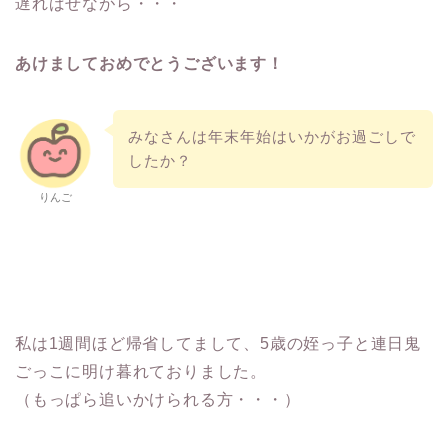
遅ればせながら・・・
あけましておめでとうございます！
みなさんは年末年始はいかがお過ごしで
したか？
りんご
私は1週間ほど帰省してまして、5歳の姪っ子と連日鬼
ごっこに明け暮れておりました。
（もっぱら追いかけられる方・・・）