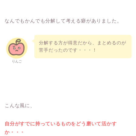
なんでもかんでも分解して考える癖がありました。
分解する方が得意だから、まとめるのが
苦手だったのです・・・！
りんご
こんな風に、
自分がすでに持っているものをどう磨いて活かす
か・・・