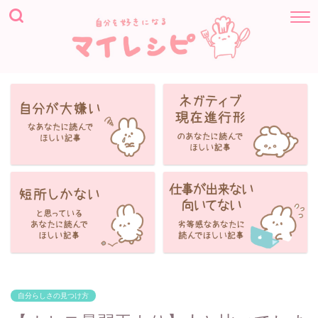
自分らしさの見つけ方