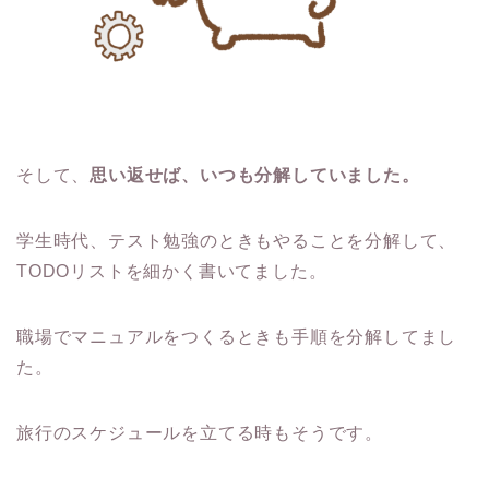
そして、
思い返せば、いつも分解していました。
学生時代、テスト勉強のときもやることを分解して、
TODOリストを細かく書いてました。
職場でマニュアルをつくるときも手順を分解してまし
た。
旅行のスケジュールを立てる時もそうです。