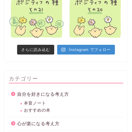
さらに読み込む
Instagram でフォロー
カテゴリー
自分を好きになる考え方
本音ノート
おすすめの本
心が楽になる考え方