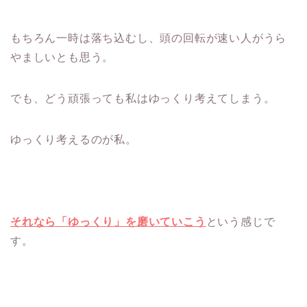
もちろん一時は落ち込むし、頭の回転が速い人がうら
やましいとも思う。
でも、どう頑張っても私はゆっくり考えてしまう。
ゆっくり考えるのが私。
それなら「ゆっくり」を磨いていこう
という感じで
す。