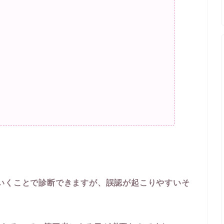
いくことで診断できますが、
誤認が起こりやすいそ