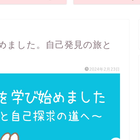
めました。自己発見の旅と
2024年2月23日