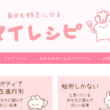
プロフィール
自分を好きになるプログラム
お