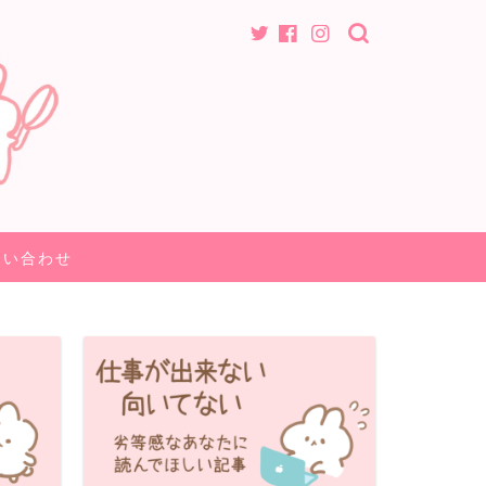
問い合わせ