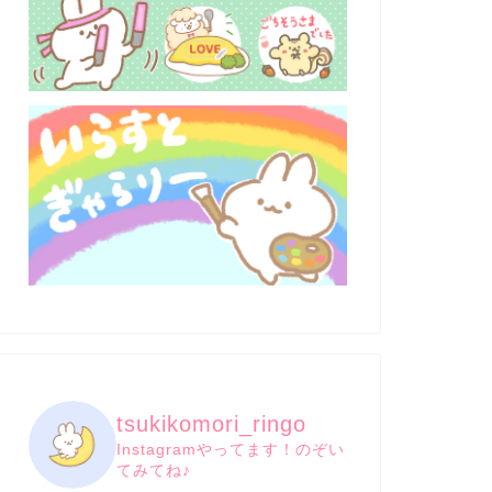
tsukikomori_ringo
Instagramやってます！のぞい
てみてね♪