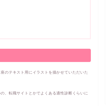
講座のテキスト用にイラストを描かせていただいた
のの、転職サイトとかでよくある適性診断くらいに