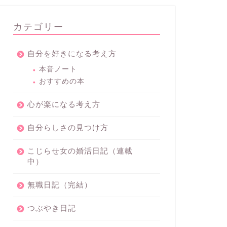
カテゴリー
自分を好きになる考え方
本音ノート
おすすめの本
心が楽になる考え方
自分らしさの見つけ方
こじらせ女の婚活日記（連載
中）
無職日記（完結）
つぶやき日記