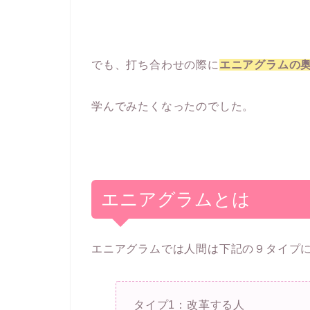
でも、打ち合わせの際に
エニアグラムの
学んでみたくなったのでした。
エニアグラムとは
エニアグラムでは人間は下記の９タイプ
タイプ1：改革する人