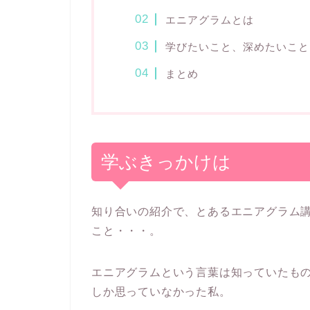
エニアグラムとは
学びたいこと、深めたいこと
まとめ
学ぶきっかけは
知り合いの紹介で、とあるエニアグラム
こと・・・。
エニアグラムという言葉は知っていたも
しか思っていなかった私。