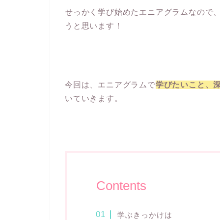
せっかく学び始めたエニアグラムなので
うと思います！
今回は、エニアグラムで
学びたいこと、
いていきます。
Contents
学ぶきっかけは