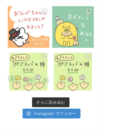
さらに読み込む
Instagram でフォロー