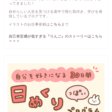
ってきました！
自分らしい人生を見つける道中で得た気付き、学びを発
信しているブログです。
イラストのお仕事依頼は
こちら
まで
自己肯定感が低すぎる『りんご』のストーリーはこちら
＞＞＞