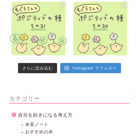
さらに読み込む
Instagram でフォロー
カテゴリー
自分を好きになる考え方
本音ノート
おすすめの本