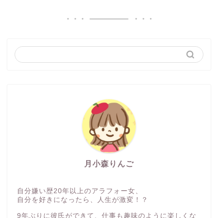
月小森りんご
自分嫌い歴20年以上のアラフォー女、
自分を好きになったら、人生が激変！？
9年ぶりに彼氏ができて、仕事も趣味のように楽しくな