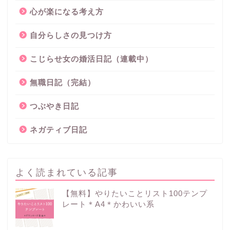
心が楽になる考え方
自分らしさの見つけ方
こじらせ女の婚活日記（連載中）
無職日記（完結）
つぶやき日記
ネガティブ日記
よく読まれている記事
【無料】やりたいことリスト100テンプ
レート＊A4＊かわいい系