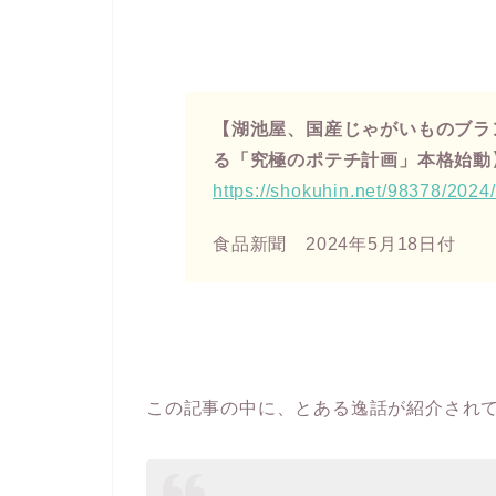
【湖池屋、国産じゃがいものブラ
る「究極のポテチ計画」本格始動
https://shokuhin.net/98378/2024
食品新聞 2024年5月18日付
この記事の中に、とある逸話が紹介され