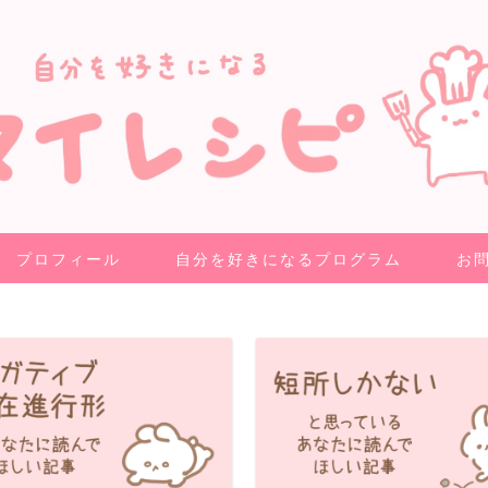
プロフィール
自分を好きになるプログラム
お