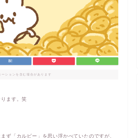
モーションを含む場合があります
なります。笑
はまず「カルビー」を思い浮かべていたのですが、