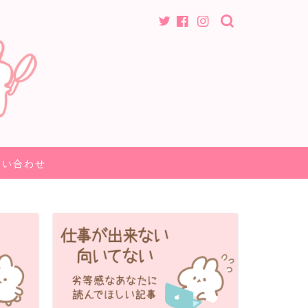
問い合わせ