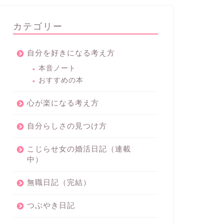
カテゴリー
自分を好きになる考え方
本音ノート
おすすめの本
心が楽になる考え方
自分らしさの見つけ方
こじらせ女の婚活日記（連載
中）
無職日記（完結）
つぶやき日記