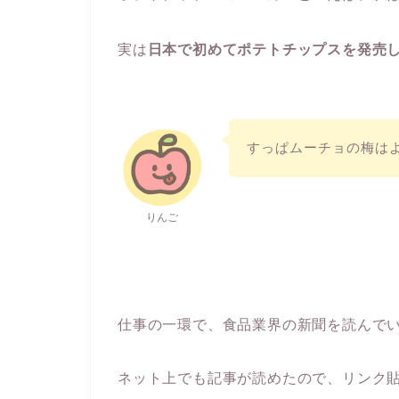
実は
日本で初めてポテトチップスを発売
すっぱムーチョの梅は
りんご
仕事の一環で、食品業界の新聞を読んで
ネット上でも記事が読めたので、リンク