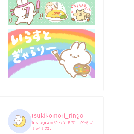
tsukikomori_ringo
Instagramやってます！のぞい
てみてね♪