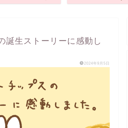
の誕生ストーリーに感動し
2024年9月5日