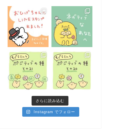
さらに読み込む
Instagram でフォロー