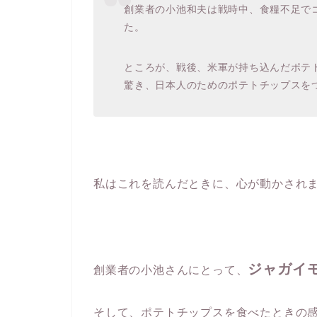
創業者の小池和夫は戦時中、食糧不足で
た。
ところが、戦後、米軍が持ち込んだポテト
驚き、日本人のためのポテトチップスを
私はこれを読んだときに、心が動かされ
ジャガイ
創業者の小池さんにとって、
そして、ポテトチップスを食べたときの