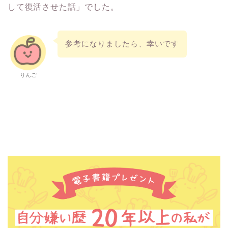
して復活させた話」でした。
参考になりましたら、幸いです
りんご