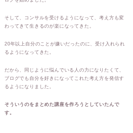
そして、コンサルを受けるようになって、考え方も変
わってきて生きるのが楽になってきた。
20年以上自分のことが嫌いだったのに、受け入れられ
るようになってきた。
だから、同じように悩んでいる人の力になりたくて、
ブログでも自分を好きになってこれた考え方を発信す
るようになりました。
そういうのをまとめた講座を作ろうとしていたんで
す。