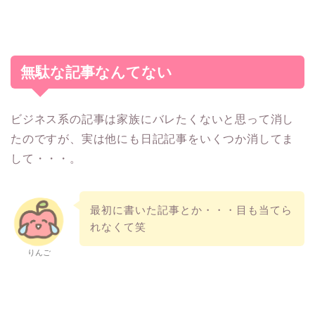
無駄な記事なんてない
ビジネス系の記事は家族にバレたくないと思って消し
たのですが、実は他にも日記記事をいくつか消してま
して・・・。
最初に書いた記事とか・・・目も当てら
れなくて笑
りんご