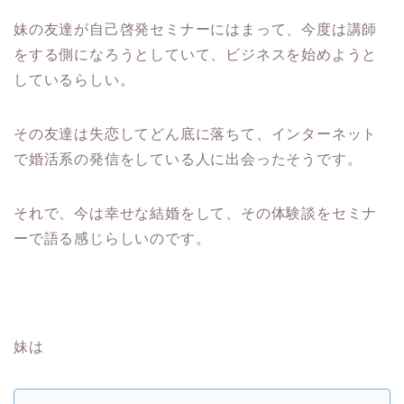
妹の友達が自己啓発セミナーにはまって、今度は講師
をする側になろうとしていて、ビジネスを始めようと
しているらしい。
その友達は失恋してどん底に落ちて、インターネット
で婚活系の発信をしている人に出会ったそうです。
それで、今は幸せな結婚をして、その体験談をセミナ
ーで語る感じらしいのです。
妹は