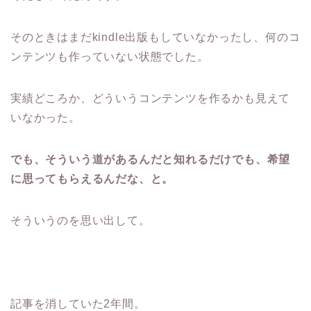
そのときはまだkindle出版もしていなかったし、何のコ
ンテンツも作っていない状態でした。
実績どころか、どういうコンテンツを作るかも見えて
いなかった。
でも、そういう道があるんだと知れるだけでも、希望
に思ってもらえるんだな、と。
そういうのを思い出して。
記事を消していた2年間。