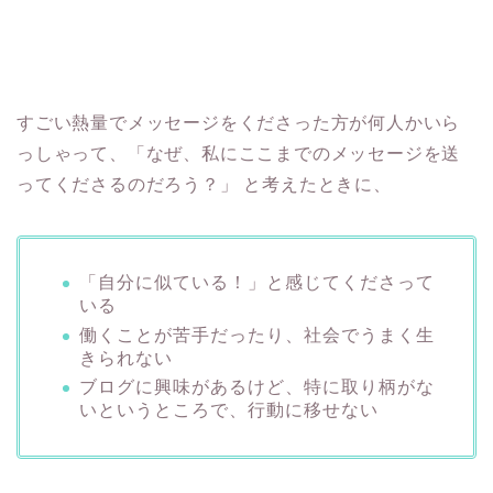
すごい熱量でメッセージをくださった方が何人かいら
っしゃって、「なぜ、私にここまでのメッセージを送
ってくださるのだろう？」 と考えたときに、
「自分に似ている！」と感じてくださって
いる
働くことが苦手だったり、社会でうまく生
きられない
ブログに興味があるけど、特に取り柄がな
いというところで、行動に移せない