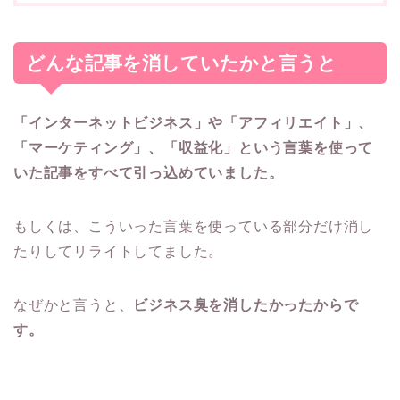
どんな記事を消していたかと言うと
「インターネットビジネス」や「アフィリエイト」、
「マーケティング」、「収益化」という言葉を使って
いた記事をすべて引っ込めていました。
もしくは、こういった言葉を使っている部分だけ消し
たりしてリライトしてました。
なぜかと言うと、
ビジネス臭を消したかったからで
す。