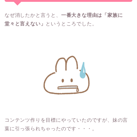
なぜ消したかと言うと、
一番大きな理由は「家族に
堂々と言えない」
というところでした。
コンテンツ作りを目標にやっていたのですが、妹の言
葉に引っ張られちゃったのです・・・。