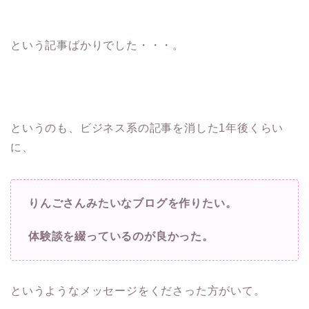
という記事ばかりでした・・・。
というのも、ビジネス系の記事を消した1年後くらい
に、
りんごさんみたいなブログを作りたい。
体験談を綴っているのが良かった。
というようなメッセージをくださった方がいて。