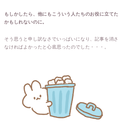
もしかしたら、他にもこういう人たちのお役に立てた
かもしれないのに。
そう思うと申し訳なさでいっぱいになり、記事を消さ
なければよかったと心底思ったのでした・・・。