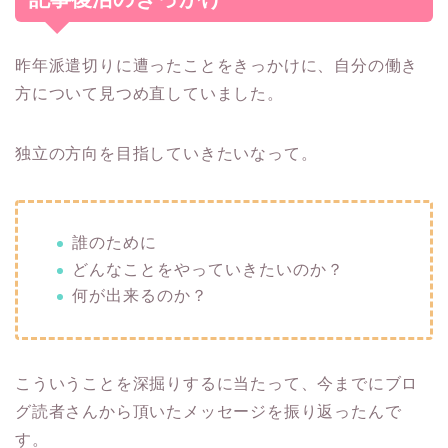
昨年派遣切りに遭ったことをきっかけに、自分の働き
方について見つめ直していました。
独立の方向を目指していきたいなって。
誰のために
どんなことをやっていきたいのか？
何が出来るのか？
こういうことを深掘りするに当たって、今までにブロ
グ読者さんから頂いたメッセージを振り返ったんで
す。