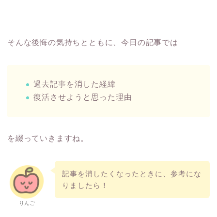
そんな後悔の気持ちとともに、今日の記事では
過去記事を消した経緯
復活させようと思った理由
を綴っていきますね。
記事を消したくなったときに、参考にな
りましたら！
りんご