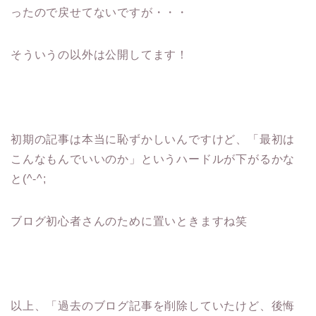
ったので戻せてないですが・・・
そういうの以外は公開してます！
初期の記事は本当に恥ずかしいんですけど、「最初は
こんなもんでいいのか」というハードルが下がるかな
と(^-^;
ブログ初心者さんのために置いときますね笑
以上、「過去のブログ記事を削除していたけど、後悔