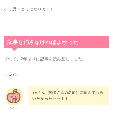
そう思うようになりました。
記事を消さなければよかった
それで、2年ぶりに記事を読み直しました。
すると、
●●さん
に読んでもら
（読者さんの名前）
いたかった～～！！
りんご