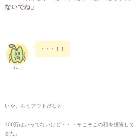
ないでね」
・・・！！
りんご
いや、もうアウトだなと。
100万はいってないけど・・・そこそこの額を投資して
きた。