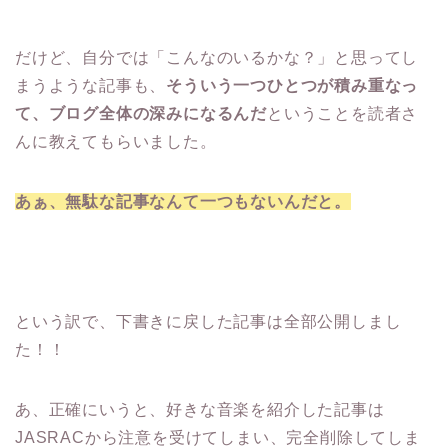
だけど、自分では「こんなのいるかな？」と思ってし
まうような記事も、
そういう一つひとつが積み重なっ
て、ブログ全体の深みになるんだ
ということを読者さ
んに教えてもらいました。
あぁ、無駄な記事なんて一つもないんだと。
という訳で、下書きに戻した記事は全部公開しまし
た！！
あ、正確にいうと、好きな音楽を紹介した記事は
JASRACから注意を受けてしまい、完全削除してしま