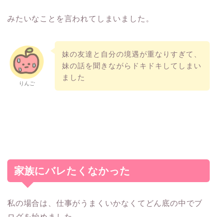
みたいなことを言われてしまいました。
妹の友達と自分の境遇が重なりすぎて、
妹の話を聞きながらドキドキしてしまい
ました
りんご
家族にバレたくなかった
私の場合は、仕事がうまくいかなくてどん底の中でブ
ログを始めました。