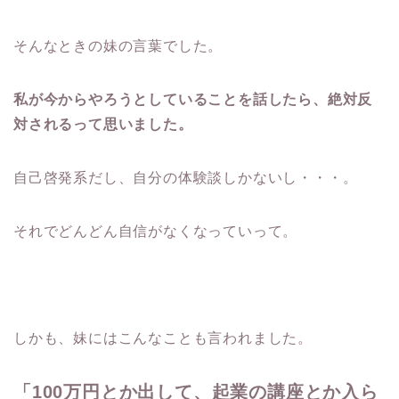
そんなときの妹の言葉でした。
私が今からやろうとしていることを話したら、絶対反
対されるって思いました。
自己啓発系だし、自分の体験談しかないし・・・。
それでどんどん自信がなくなっていって。
しかも、妹にはこんなことも言われました。
「100万円とか出して、起業の講座とか入ら