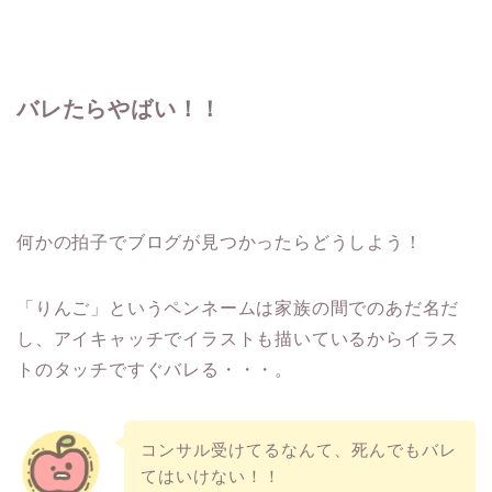
バレたらやばい！！
何かの拍子でブログが見つかったらどうしよう！
「りんご」というペンネームは家族の間でのあだ名だ
し、アイキャッチでイラストも描いているからイラス
トのタッチですぐバレる・・・。
コンサル受けてるなんて、死んでもバレ
てはいけない！！