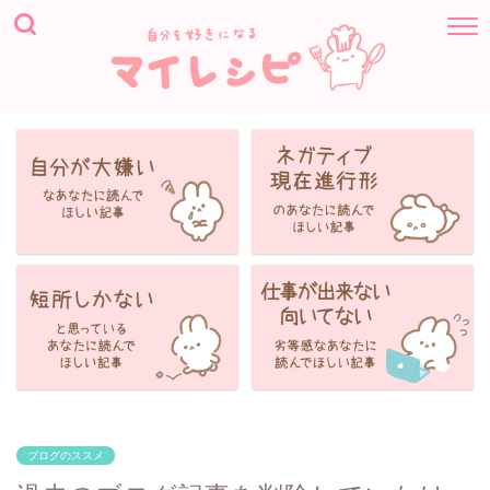
ブログのススメ