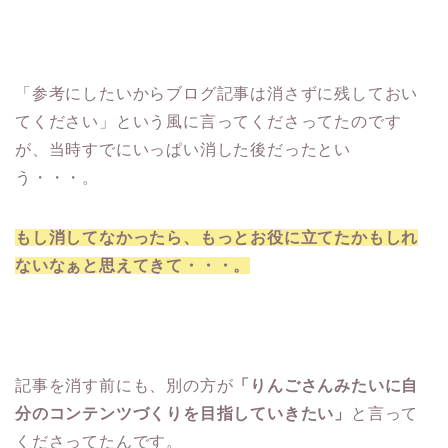
「参考にしたいからブログ記事は消さずに残しておい
てください」という風に言ってくださってたのです
が、当時すでにいっぱい消した後だったとい
う・・・。
もし消してなかったら、もっとお役に立てたかもしれ
ないなぁと思えてきて・・・。
記事を消す前にも、別の方が
「りんごさんみたいに自
分のコンテンツづくりを目指していきたい」
と言って
くださってたんです。