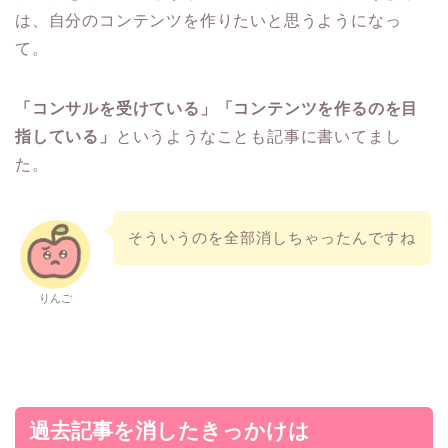
は、自分のコンテンツを作りたいと思うようになっ
て。
「コンサルを受けている」「コンテンツを作るのを目
指している」
というようなことも記事に書いてまし
た。
そういうのを全部消しちゃったんですね
りんご
過去記事を消したきっかけは