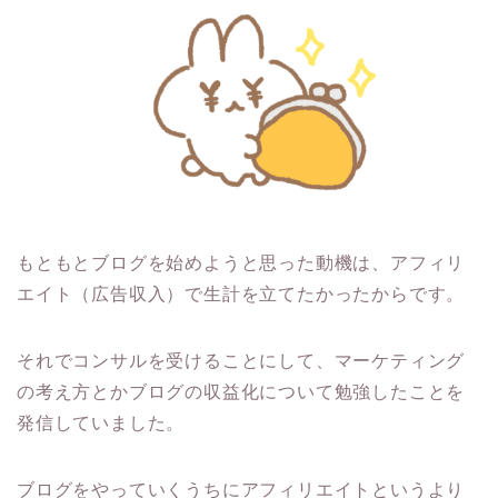
もともとブログを始めようと思った動機は、アフィリ
エイト（広告収入）で生計を立てたかったからです。
それでコンサルを受けることにして、マーケティング
の考え方とかブログの収益化について勉強したことを
発信していました。
ブログをやっていくうちにアフィリエイトというより