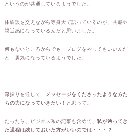
というのが共通しているようでした。
体験談を交えながら等身大で語っているのが、共感や
親近感になっているんだと思いました。
何もないところからでも、ブログをやってもいいんだ
と、勇気になっているようでした。
深掘りを通して、
メッセージをくださったような方た
ちの力になっていきたい！
と思って。
だったら、ビジネス系の記事も含めて、
私が辿ってき
た過程は残しておいた方がいいのでは・・・？