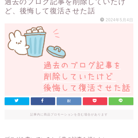
過去のブログ記事を削除していたけ
ど、後悔して復活させた話
2024年5月4日
記事内に商品プロモーションを含む場合があります