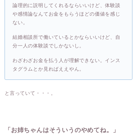
論理的に説明してくれるならいいけど、体験談
や感情論なんてお金をもらうほどの価値を感じ
ない。
結婚相談所で働いているとかならいいけど、自
分一人の体験談でしかないし。
わざわざお金を払う人が理解できない。インス
タグラムとか見ればええやん。
と言っていて・・・。
「お姉ちゃんはそういうのやめてね。」