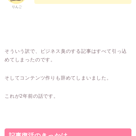
りんご
そういう訳で、ビジネス臭のする記事はすべて引っ込
めてしまったのです。
そしてコンテンツ作りも辞めてしまいました。
これが2年前の話です。
記事復活のきっかけ