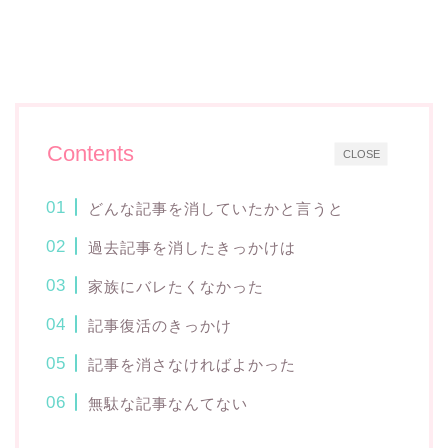
Contents
CLOSE
どんな記事を消していたかと言うと
過去記事を消したきっかけは
家族にバレたくなかった
記事復活のきっかけ
記事を消さなければよかった
無駄な記事なんてない