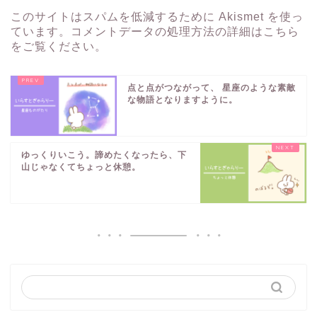
このサイトはスパムを低減するために Akismet を使っ
ています。
コメントデータの処理方法の詳細はこちら
をご覧ください
。
点と点がつながって、 星座のような素敵
な物語となりますように。
ゆっくりいこう。諦めたくなったら、下
山じゃなくてちょっと休憩。