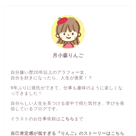
月小森りんご
自分嫌い歴20年以上のアラフォー女、
自分を好きになったら、人生が激変！？
9年ぶりに彼氏ができて、仕事も趣味のように楽しくな
ってきました！
自分らしい人生を見つける道中で得た気付き、学びを発
信しているブログです。
イラストのお仕事依頼は
こちら
まで
自己肯定感が低すぎる『りんご』のストーリーはこちら