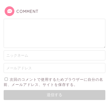
COMMENT
次回のコメントで使用するためブラウザーに自分の名
前、メールアドレス、サイトを保存する。