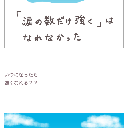
いつになったら
強くなれる？？