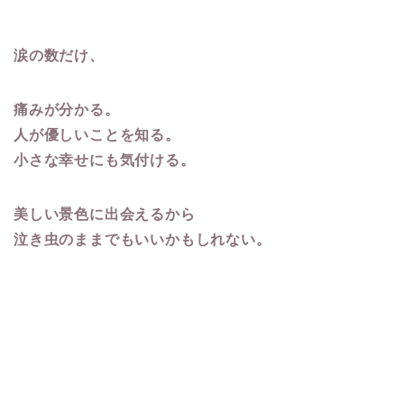
涙の数だけ、
痛みが分かる。
人が優しいことを知る。
小さな幸せにも気付ける。
美しい景色に出会えるから
泣き虫のままでもいいかもしれない。