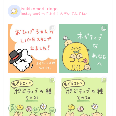
tsukikomori_ringo
Instagramやってます！のぞいてみてね♪