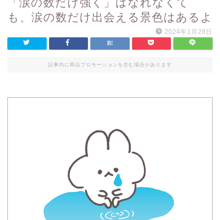
「涙の数だけ強く」はなれなくて
も、涙の数だけ出会える景色はあるよ
2024年1月28日
記事内に商品プロモーションを含む場合があります