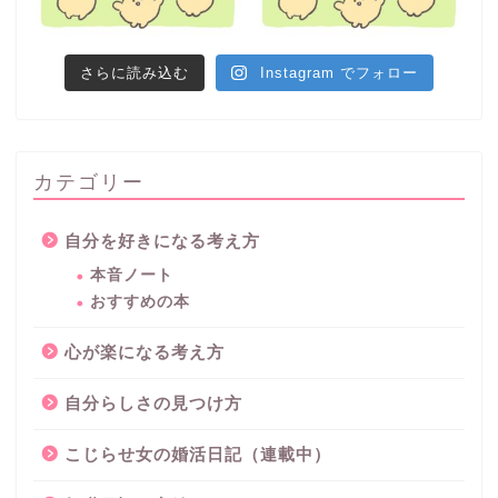
さらに読み込む
Instagram でフォロー
カテゴリー
自分を好きになる考え方
本音ノート
おすすめの本
心が楽になる考え方
自分らしさの見つけ方
こじらせ女の婚活日記（連載中）