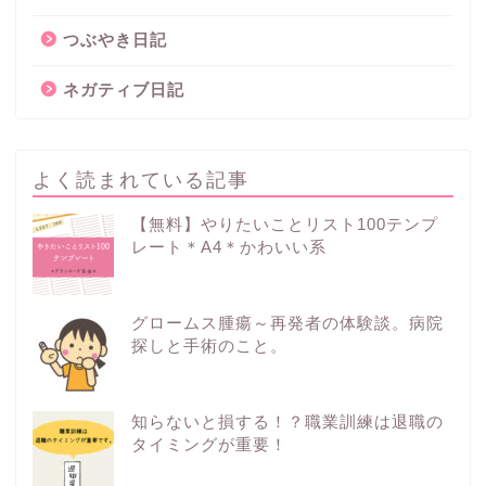
つぶやき日記
ネガティブ日記
よく読まれている記事
【無料】やりたいことリスト100テンプ
レート＊A4＊かわいい系
グロームス腫瘍～再発者の体験談。病院
探しと手術のこと。
知らないと損する！？職業訓練は退職の
タイミングが重要！