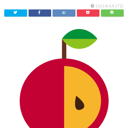
2021年4月27日