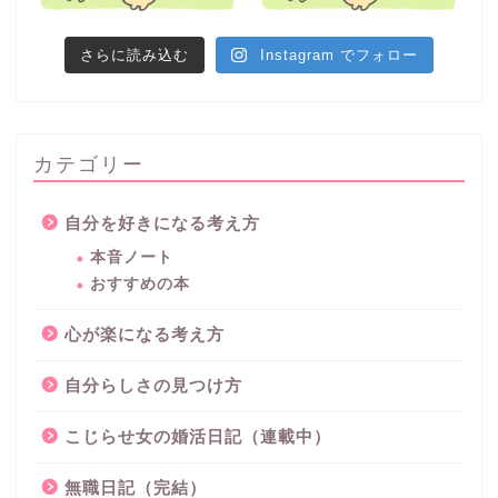
さらに読み込む
Instagram でフォロー
カテゴリー
自分を好きになる考え方
本音ノート
おすすめの本
心が楽になる考え方
自分らしさの見つけ方
こじらせ女の婚活日記（連載中）
無職日記（完結）