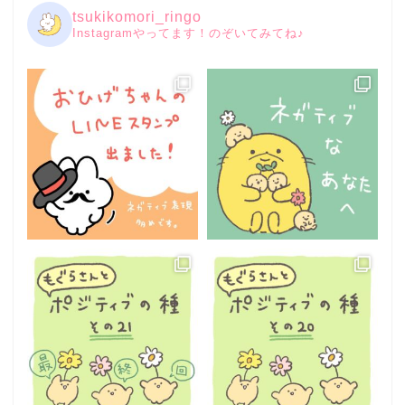
tsukikomori_ringo
Instagramやってます！のぞいてみてね♪